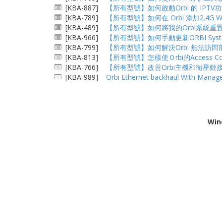
[KBA-887]
【所有型號】如何啟動Orbi 的 IPTV
[KBA-789]
【所有型號】如何在 Orbi 添加2.4G W
[KBA-489]
【所有型號】如何將我的Orbi系統重
[KBA-966]
【所有型號】如何手動更新ORBI Sys
[KBA-799]
【所有型號】如何解決Orbi 無法訪
[KBA-813]
【所有型號】怎樣使Ｏrbi的Access Contr
[KBA-766]
【所有型號】改善Orbi主機和衛星鏈
[KBA-989]
Orbi Ethernet backhaul With Manage
Win