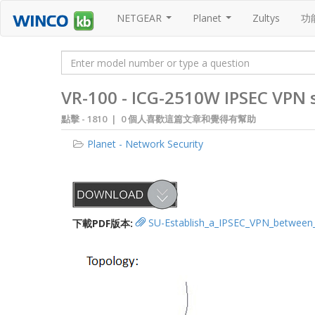
NETGEAR
Planet
Zultys
功
...
...
VR-100 - ICG-2510W IPSEC VPN 
點擊 -
1810 | 0 個人喜歡這篇文章和覺得有幫助
Planet - Network Security
下載PDF版本:
SU-Establish_a_IPSEC_VPN_between