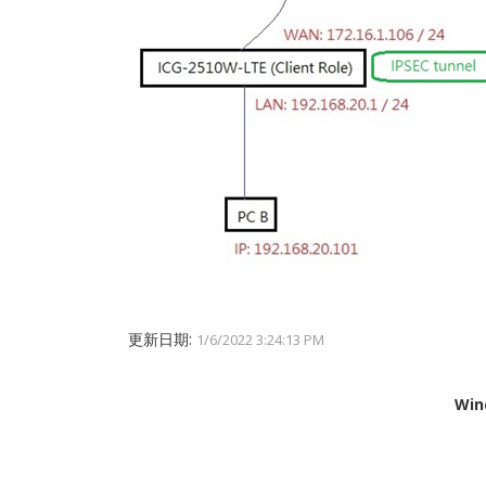
更新日期:
1/6/2022 3:24:13 PM
Win