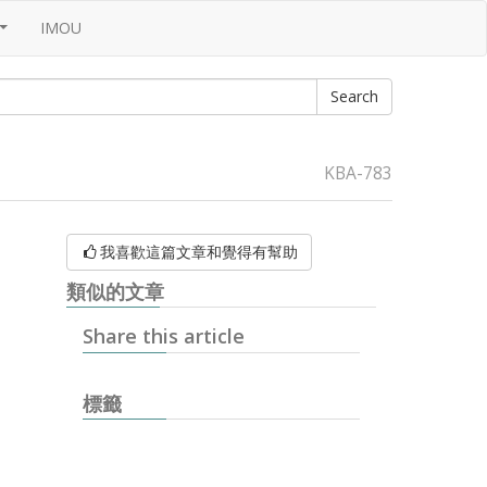
IMOU
...
KBA-783
我喜歡這篇文章和覺得有幫助
類似的文章
Share this article
標籤