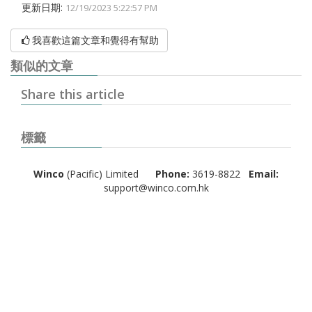
更新日期:
12/19/2023 5:22:57 PM
我喜歡這篇文章和覺得有幫助
類似的文章
Share this article
標籤
Winco
(Pacific) Limited
Phone:
3619-8822
Email:
support@winco.com.hk