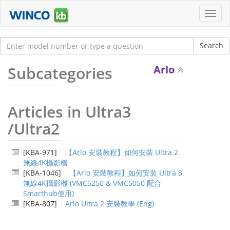
Toggl
navig
Subcategories
Arlo
Articles in Ultra3
/Ultra2
[KBA-971]
【Arlo 安裝教程】如何安裝 Ultra 2
無線4K攝影機
[KBA-1046]
【Arlo 安裝教程】如何安裝 Ultra 3
無線4K攝影機 (VMC5250 & VMC5050 配合
Smarthub使用)
[KBA-807]
Arlo Ultra 2 安裝教學 (Eng)