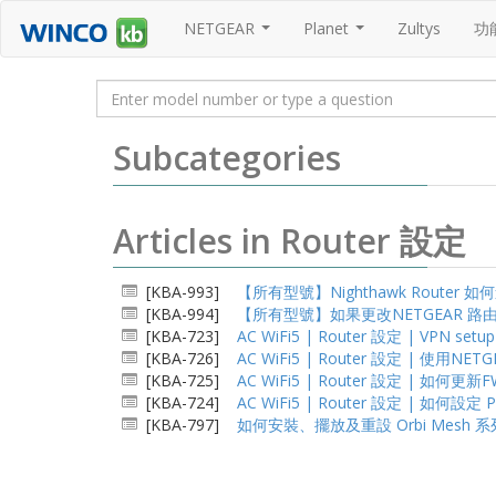
NETGEAR
Planet
Zultys
功
...
...
Subcategories
Articles in Router 設定
[KBA-993]
【所有型號】Nighthawk Router
[KBA-994]
【所有型號】如果更改NETGEAR 路
[KBA-723]
AC WiFi5 | Router 設定 | VPN setup 
[KBA-726]
AC WiFi5 | Router 設定 |
[KBA-725]
AC WiFi5 | Router 設定 | 如何
[KBA-724]
AC WiFi5 | Router 設定 | 如何設定 Po
[KBA-797]
如何安裝、擺放及重設 Orbi Mesh 系列