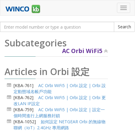
Toggl
navig
Subcategories
AC Orbi WiFi5
Articles in Orbi 設定
[KBA-761]
AC Orbi WiFi5 | Orbi 設定 | Orbi 設
定動態域名帳戶功能
[KBA-762]
AC Orbi WiFi5 | Orbi 設定 | Orbi 更
改LAN IP設定
[KBA-759]
AC Orbi WiFi5 | Orbi 設定 | 設定一
個時間進行上網服務封鎖
[KBA-1052]
如何設定 NETGEAR Orbi 的無線物
聯網（IoT）2.4GHz 專用網路