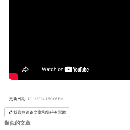
更新日期:
1/11/2024 1:50:06 PM
我喜歡這篇文章和覺得有幫助
類似的文章