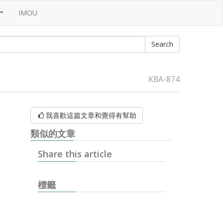
IMOU
...
KBA-874
我喜歡這篇文章和覺得有幫助
類似的文章
Share this article
標籤