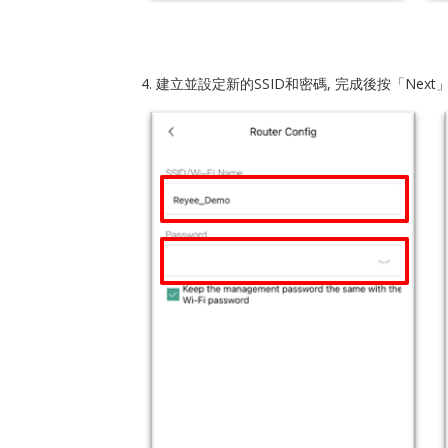
4. 建立並設定新的SSID和密碼, 完成後按「Next