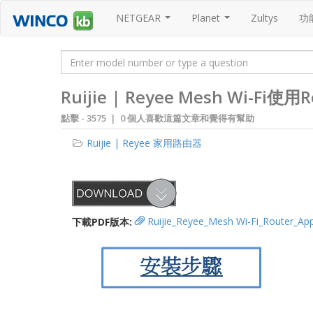
NETGEAR
Planet
Zultys
功
...
...
Ruijie | Reyee Mesh Wi-Fi使
點擊 -
3575 | 0 個人喜歡這篇文章和覺得有幫助
Ruijie | Reyee 家用路由器
下載PDF版本:
Ruijie_Reyee_Mesh Wi-Fi_Router_App_