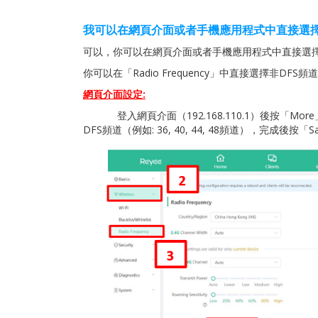
我可以在網頁介面或者手機應用程式中直接選
可以，你可以在網頁介面或者手機應用程式中直接選擇非DF
你可以在「Radio Frequency」中直接選擇非DFS頻道（例
網頁介面設定
:
登入網頁介面（192.168.110.1）後按「More」，在左
DFS頻道（例如: 36, 40, 44, 48頻道），完成後按「S