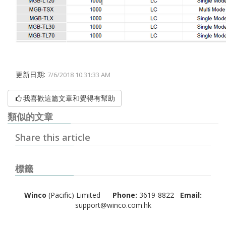
更新日期:
7/6/2018 10:31:33 AM
我喜歡這篇文章和覺得有幫助
類似的文章
Share this article
標籤
Winco
(Pacific) Limited
Phone:
3619-8822
Email:
support@winco.com.hk